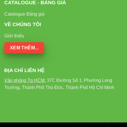
CATALOGUE - BẢNG GIÁ
Catalogue Bảng giá
VỀ CHÚNG TÔI
Giới thiệu
XEM THÊM...
ĐỊA CHỈ LIÊN HỆ
Văn phòng Tp HCM:
37C Đường Số 1, Phường Long
Trường, Thành Phố Thủ Đức, Thành Phố Hồ Chí Minh