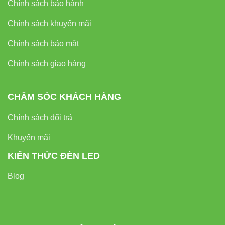
Chính sách bảo hành
Chính sách khuyến mãi
Chính sách bảo mật
Chính sách giao hàng
CHĂM SÓC KHÁCH HÀNG
Chính sách đổi trả
Khuyến mãi
KIẾN THỨC ĐÈN LED
Blog