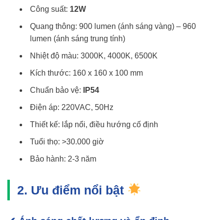
Công suất:
12W
Quang thông: 900 lumen (ánh sáng vàng) – 960
lumen (ánh sáng trung tính)
Nhiệt độ màu: 3000K, 4000K, 6500K
Kích thước: 160 x 160 x 100 mm
Chuẩn bảo vệ:
IP54
Điện áp: 220VAC, 50Hz
Thiết kế: lắp nổi, điều hướng cố định
Tuổi thọ: >30.000 giờ
Bảo hành: 2-3 năm
2. Ưu điểm nổi bật