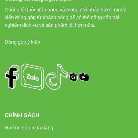
Chúng tôi luôn trân trọng và mong đợi nhận được mọi ý
kiến đóng góp từ khách hàng để có thể nâng cấp trải
nghiệm dịch vụ và sản phẩm tốt hơn nữa.
Đóng góp ý kiến
CHÍNH SÁCH
Hướng dẫn mua hàng