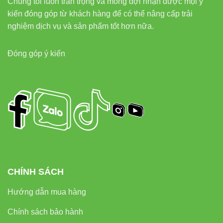
Chúng tôi luôn trân trọng và mong đợi nhận được mọi ý
kiến đóng góp từ khách hàng để có thể nâng cấp trải
nghiệm dịch vụ và sản phẩm tốt hơn nữa.
Đóng góp ý kiến
CHÍNH SÁCH
Hướng dẫn mua hàng
Chính sách bảo hành