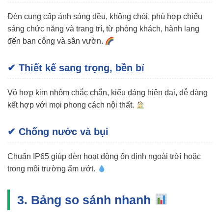
Đèn cung cấp ánh sáng đều, không chói, phù hợp chiếu
sáng chức năng và trang trí, từ phòng khách, hành lang
đến ban công và sân vườn.
✔ Thiết kế sang trọng, bền bỉ
Vỏ hợp kim nhôm chắc chắn, kiểu dáng hiện đại, dễ dàng
kết hợp với mọi phong cách nội thất.
✔ Chống nước và bụi
Chuẩn IP65 giúp đèn hoạt động ổn định ngoài trời hoặc
trong môi trường ẩm ướt.
3. Bảng so sánh nhanh