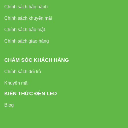
Chính sách bảo hành
Chính sách khuyến mãi
Chính sách bảo mật
Chính sách giao hàng
CHĂM SÓC KHÁCH HÀNG
Chính sách đổi trả
Khuyến mãi
KIẾN THỨC ĐÈN LED
Blog