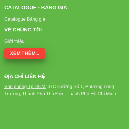
CATALOGUE - BẢNG GIÁ
Catalogue Bảng giá
VỀ CHÚNG TÔI
Giới thiệu
XEM THÊM...
ĐỊA CHỈ LIÊN HỆ
Văn phòng Tp HCM:
37C Đường Số 1, Phường Long
Trường, Thành Phố Thủ Đức, Thành Phố Hồ Chí Minh