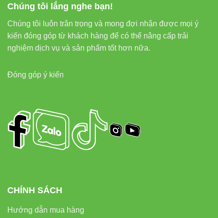
Chúng tôi lắng nghe bạn!
Chúng tôi luôn trân trọng và mong đợi nhận được mọi ý
kiến đóng góp từ khách hàng để có thể nâng cấp trải
nghiệm dịch vụ và sản phẩm tốt hơn nữa.
Đóng góp ý kiến
CHÍNH SÁCH
Hướng dẫn mua hàng