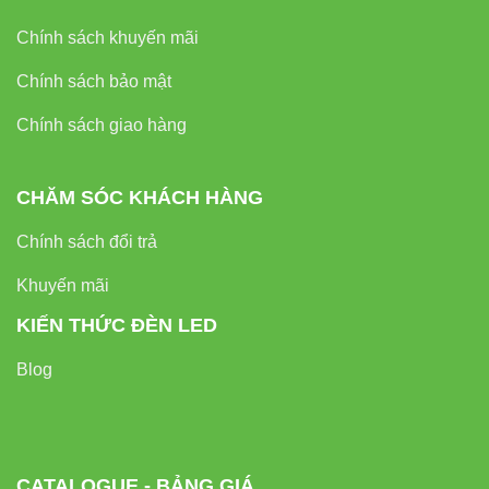
Chính sách khuyến mãi
Chính sách bảo mật
Chính sách giao hàng
CHĂM SÓC KHÁCH HÀNG
Chính sách đổi trả
Khuyến mãi
KIẾN THỨC ĐÈN LED
Blog
CATALOGUE - BẢNG GIÁ