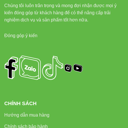
Chúng tôi luôn trân trọng và mong đợi nhận được mọi ý
kiến đóng góp từ khách hàng để có thể nâng cấp trải
nghiệm dịch vụ và sản phẩm tốt hơn nữa.
Đóng góp ý kiến
CHÍNH SÁCH
Hướng dẫn mua hàng
Chính sách bảo hành