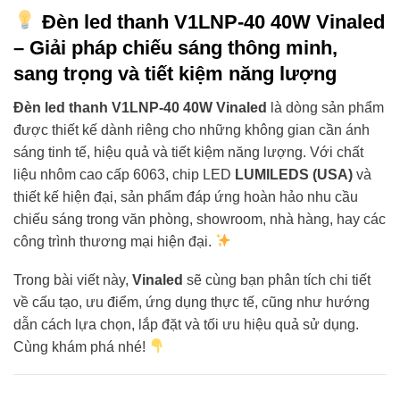
Đèn led thanh V1LNP-40 40W Vinaled
– Giải pháp chiếu sáng thông minh,
sang trọng và tiết kiệm năng lượng
Đèn led thanh V1LNP-40 40W Vinaled
là dòng sản phẩm
được thiết kế dành riêng cho những không gian cần ánh
sáng tinh tế, hiệu quả và tiết kiệm năng lượng. Với chất
liệu nhôm cao cấp 6063, chip LED
LUMILEDS (USA)
và
thiết kế hiện đại, sản phẩm đáp ứng hoàn hảo nhu cầu
chiếu sáng trong văn phòng, showroom, nhà hàng, hay các
công trình thương mại hiện đại.
Trong bài viết này,
Vinaled
sẽ cùng bạn phân tích chi tiết
về cấu tạo, ưu điểm, ứng dụng thực tế, cũng như hướng
dẫn cách lựa chọn, lắp đặt và tối ưu hiệu quả sử dụng.
Cùng khám phá nhé!