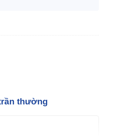
trần thường