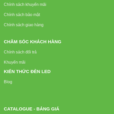
Chính sách khuyến mãi
Chính sách bảo mật
Chính sách giao hàng
CHĂM SÓC KHÁCH HÀNG
Chính sách đổi trả
Khuyến mãi
KIẾN THỨC ĐÈN LED
Blog
CATALOGUE - BẢNG GIÁ