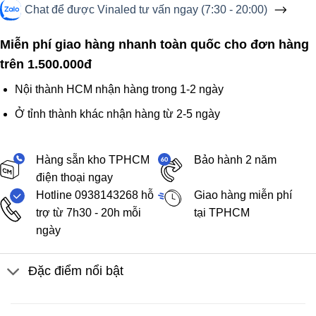
Chat để được Vinaled tư vấn ngay (7:30 - 20:00)
Miễn phí giao hàng nhanh toàn quốc cho đơn hàng
trên 1.500.000đ
Nội thành HCM nhận hàng trong 1-2 ngày
Ở tỉnh thành khác nhận hàng từ 2-5 ngày
Hàng sẵn kho TPHCM
Bảo hành 2 năm
điện thoại ngay
Hotline 0938143268 hỗ
Giao hàng miễn phí
trợ từ 7h30 - 20h mỗi
tại TPHCM
ngày
Đặc điểm nổi bật