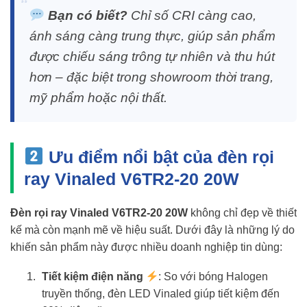
Bạn có biết?
Chỉ số CRI càng cao,
ánh sáng càng trung thực, giúp sản phẩm
được chiếu sáng trông tự nhiên và thu hút
hơn – đặc biệt trong showroom thời trang,
mỹ phẩm hoặc nội thất.
Ưu điểm nổi bật của đèn rọi
ray Vinaled V6TR2-20 20W
Đèn rọi ray Vinaled V6TR2-20 20W
không chỉ đẹp về thiết
kế mà còn mạnh mẽ về hiệu suất. Dưới đây là những lý do
khiến sản phẩm này được nhiều doanh nghiệp tin dùng:
Tiết kiệm điện năng
: So với bóng Halogen
truyền thống, đèn LED Vinaled giúp tiết kiệm đến