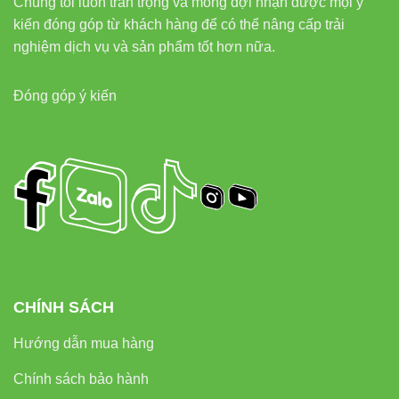
Chúng tôi luôn trân trọng và mong đợi nhận được mọi ý
kiến đóng góp từ khách hàng để có thể nâng cấp trải
nghiệm dịch vụ và sản phẩm tốt hơn nữa.
Đóng góp ý kiến
CHÍNH SÁCH
Hướng dẫn mua hàng
Chính sách bảo hành