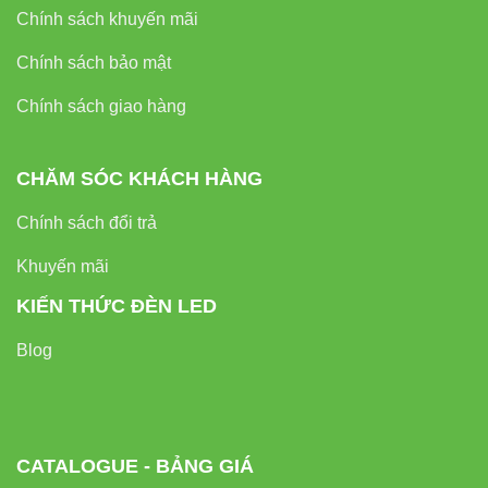
Chính sách khuyến mãi
Chính sách bảo mật
Chính sách giao hàng
CHĂM SÓC KHÁCH HÀNG
Chính sách đổi trả
Khuyến mãi
KIẾN THỨC ĐÈN LED
Blog
CATALOGUE - BẢNG GIÁ