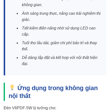
không gian.
Ánh sáng trung thực, nâng cao trải nghiệm thị
giác.
Tiết kiệm điện năng nhờ sử dụng LED cao
cấp.
Tuổi thọ lâu dài, giảm chi phí bảo trì và thay
thế.
Dễ dàng lắp đặt và kết hợp với nội thất hiện
đại.
Ứng dụng trong không gian
nội thất
Đèn V6PDF-5W lý tưởng cho: