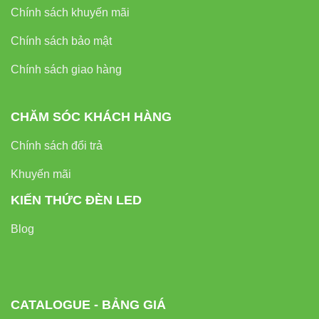
Chính sách khuyến mãi
Chính sách bảo mật
Chính sách giao hàng
CHĂM SÓC KHÁCH HÀNG
Chính sách đổi trả
Khuyến mãi
KIẾN THỨC ĐÈN LED
Blog
CATALOGUE - BẢNG GIÁ