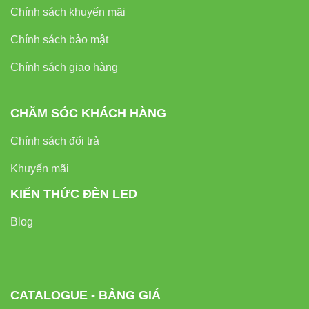
Chính sách khuyến mãi
Chính sách bảo mật
Chính sách giao hàng
CHĂM SÓC KHÁCH HÀNG
Chính sách đổi trả
Khuyến mãi
KIẾN THỨC ĐÈN LED
Blog
CATALOGUE - BẢNG GIÁ