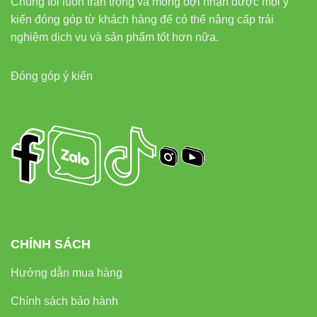
Chúng tôi luôn trân trọng và mong đợi nhận được mọi ý
kiến đóng góp từ khách hàng để có thể nâng cấp trải
nghiệm dịch vụ và sản phẩm tốt hơn nữa.
Đóng góp ý kiến
CHÍNH SÁCH
Hướng dẫn mua hàng
Chính sách bảo hành