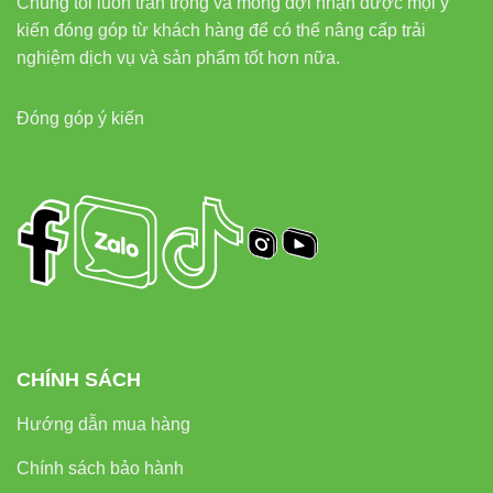
Chúng tôi luôn trân trọng và mong đợi nhận được mọi ý
kiến đóng góp từ khách hàng để có thể nâng cấp trải
nghiệm dịch vụ và sản phẩm tốt hơn nữa.
Đóng góp ý kiến
CHÍNH SÁCH
Hướng dẫn mua hàng
Chính sách bảo hành