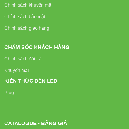
Chính sách khuyến mãi
Chính sách bảo mật
Chính sách giao hàng
CHĂM SÓC KHÁCH HÀNG
Chính sách đổi trả
Khuyến mãi
KIẾN THỨC ĐÈN LED
Blog
CATALOGUE - BẢNG GIÁ