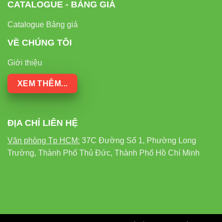
CATALOGUE - BẢNG GIÁ
Catalogue Bảng giá
VỀ CHÚNG TÔI
Giới thiệu
XEM THÊM...
ĐỊA CHỈ LIÊN HỆ
Văn phòng Tp HCM:
37C Đường Số 1, Phường Long
Trường, Thành Phố Thủ Đức, Thành Phố Hồ Chí Minh