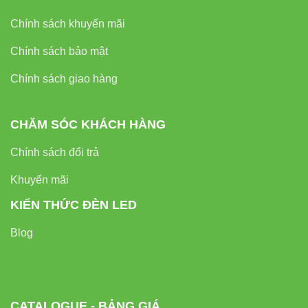
Chính sách khuyến mãi
Chính sách bảo mật
Chính sách giao hàng
CHĂM SÓC KHÁCH HÀNG
Chính sách đổi trả
Khuyến mãi
KIẾN THỨC ĐÈN LED
Blog
CATALOGUE - BẢNG GIÁ