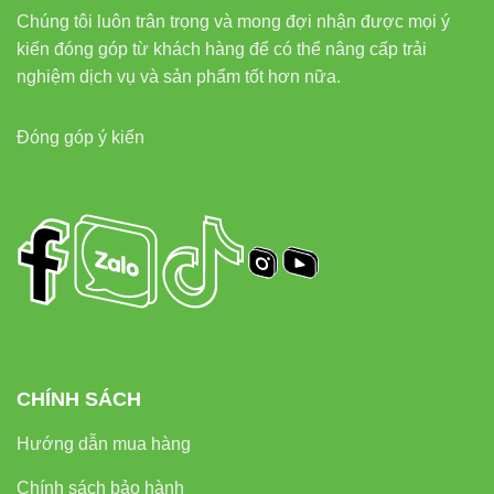
Chúng tôi luôn trân trọng và mong đợi nhận được mọi ý
kiến đóng góp từ khách hàng để có thể nâng cấp trải
nghiệm dịch vụ và sản phẩm tốt hơn nữa.
Đóng góp ý kiến
CHÍNH SÁCH
Hướng dẫn mua hàng
Chính sách bảo hành