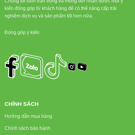
Chúng tôi luôn trân trọng và mong đợi nhận được mọi ý
kiến đóng góp từ khách hàng để có thể nâng cấp trải
nghiệm dịch vụ và sản phẩm tốt hơn nữa.
Đóng góp ý kiến
CHÍNH SÁCH
Hướng dẫn mua hàng
Chính sách bảo hành