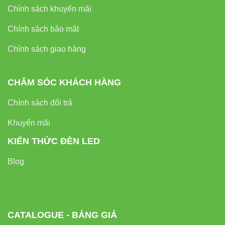
Chính sách khuyến mãi
Chính sách bảo mật
Chính sách giao hàng
CHĂM SÓC KHÁCH HÀNG
Chính sách đổi trả
Khuyến mãi
KIẾN THỨC ĐÈN LED
Blog
CATALOGUE - BẢNG GIÁ