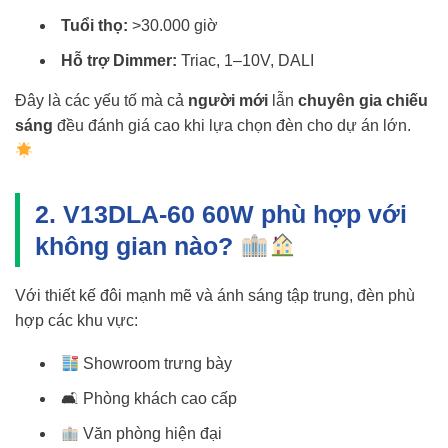
Tuổi thọ:
>30.000 giờ
Hỗ trợ Dimmer:
Triac, 1–10V, DALI
Đây là các yếu tố mà cả
người mới
lẫn
chuyên gia chiếu
sáng
đều đánh giá cao khi lựa chọn đèn cho dự án lớn.
2. V13DLA-60 60W phù hợp với
không gian nào?
Với thiết kế đôi mạnh mẽ và ánh sáng tập trung, đèn phù
hợp các khu vực:
Showroom trưng bày
🛋 Phòng khách cao cấp
Văn phòng hiện đại