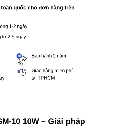
 toàn quốc cho đơn hàng trên
ong 1-2 ngày
 từ 2-5 ngày
Bảo hành 2 năm
Giao hàng miễn phí
gày
tại TPHCM
M-10 10W – Giải pháp