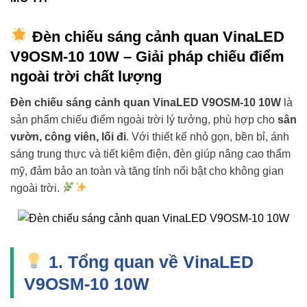
Đèn chiếu sáng cảnh quan VinaLED
V9OSM-10 10W – Giải pháp chiếu điểm
ngoài trời chất lượng
Đèn chiếu sáng cảnh quan VinaLED V9OSM-10 10W
là
sản phẩm chiếu điểm ngoài trời lý tưởng, phù hợp cho
sân
vườn, công viên, lối đi
. Với thiết kế nhỏ gọn, bền bỉ, ánh
sáng trung thực và tiết kiệm điện, đèn giúp nâng cao thẩm
mỹ, đảm bảo an toàn và tăng tính nổi bật cho không gian
ngoài trời.
1. Tổng quan về VinaLED
V9OSM-10 10W