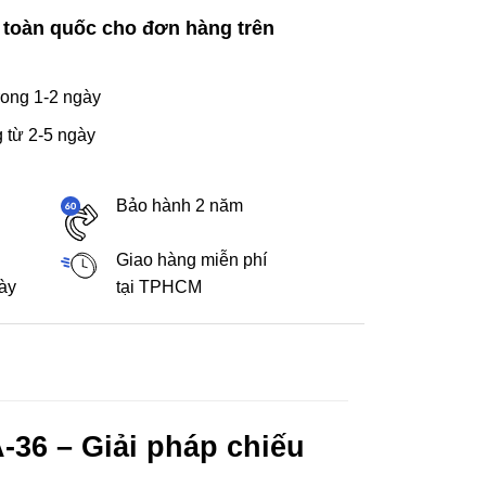
 toàn quốc cho đơn hàng trên
ong 1-2 ngày
 từ 2-5 ngày
Bảo hành 2 năm
Giao hàng miễn phí
gày
tại TPHCM
36 – Giải pháp chiếu