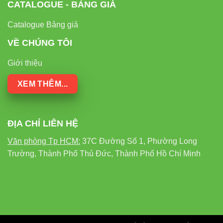
CATALOGUE - BẢNG GIÁ
Catalogue Bảng giá
VỀ CHÚNG TÔI
Giới thiệu
XEM THÊM...
ĐỊA CHỈ LIÊN HỆ
Văn phòng Tp HCM:
37C Đường Số 1, Phường Long
Trường, Thành Phố Thủ Đức, Thành Phố Hồ Chí Minh