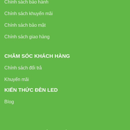
Chính sách bảo hành
Chính sách khuyến mãi
Chính sách bảo mật
Chính sách giao hàng
CHĂM SÓC KHÁCH HÀNG
Chính sách đổi trả
Khuyến mãi
KIẾN THỨC ĐÈN LED
Blog