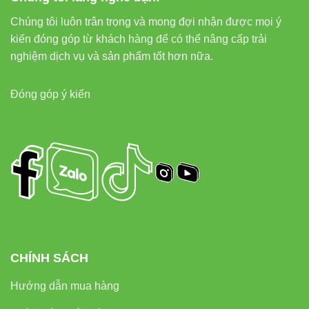
Chúng tôi luôn trân trọng và mong đợi nhận được mọi ý
kiến đóng góp từ khách hàng để có thể nâng cấp trải
nghiệm dịch vụ và sản phẩm tốt hơn nữa.
Đóng góp ý kiến
CHÍNH SÁCH
Hướng dẫn mua hàng