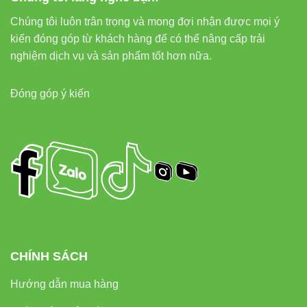
Chúng tôi luôn trân trọng và mong đợi nhận được mọi ý
kiến đóng góp từ khách hàng để có thể nâng cấp trải
nghiệm dịch vụ và sản phẩm tốt hơn nữa.
Đóng góp ý kiến
CHÍNH SÁCH
Hướng dẫn mua hàng