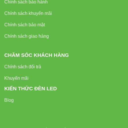
Chính sách bảo hành
Chính sách khuyến mãi
Chính sách bảo mật
Chính sách giao hàng
CHĂM SÓC KHÁCH HÀNG
Chính sách đổi trả
Khuyến mãi
KIẾN THỨC ĐÈN LED
Blog