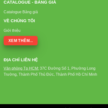
CATALOGUE - BẢNG GIÁ
Catalogue Bảng giá
VỀ CHÚNG TÔI
Giới thiệu
XEM THÊM...
ĐỊA CHỈ LIÊN HỆ
Văn phòng Tp HCM:
37C Đường Số 1, Phường Long
Trường, Thành Phố Thủ Đức, Thành Phố Hồ Chí Minh