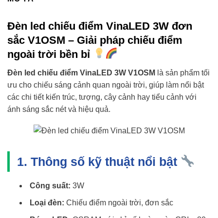
Đèn led chiếu điểm VinaLED 3W đơn
sắc V1OSM – Giải pháp chiếu điểm
ngoài trời bền bỉ
Đèn led chiếu điểm VinaLED 3W V1OSM
là sản phẩm tối
ưu cho chiếu sáng cảnh quan ngoài trời, giúp làm nổi bật
các chi tiết kiến trúc, tượng, cây cảnh hay tiểu cảnh với
ánh sáng sắc nét và hiệu quả.
1. Thông số kỹ thuật nổi bật
Công suất:
3W
Loại đèn:
Chiếu điểm ngoài trời, đơn sắc