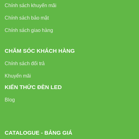
Chính sách khuyến mãi
Chính sách bảo mật
Chính sách giao hàng
CHĂM SÓC KHÁCH HÀNG
Chính sách đổi trả
Khuyến mãi
KIẾN THỨC ĐÈN LED
Blog
CATALOGUE - BẢNG GIÁ