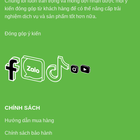
Chúng tôi luôn trân trọng và mong đợi nhận được mọi ý
kiến đóng góp từ khách hàng để có thể nâng cấp trải
nghiệm dịch vụ và sản phẩm tốt hơn nữa.
Đóng góp ý kiến
CHÍNH SÁCH
Hướng dẫn mua hàng
Chính sách bảo hành