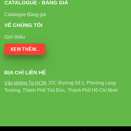
CATALOGUE - BẢNG GIÁ
Catalogue Bảng giá
VỀ CHÚNG TÔI
Giới thiệu
XEM THÊM...
ĐỊA CHỈ LIÊN HỆ
Văn phòng Tp HCM:
37C Đường Số 1, Phường Long
Trường, Thành Phố Thủ Đức, Thành Phố Hồ Chí Minh