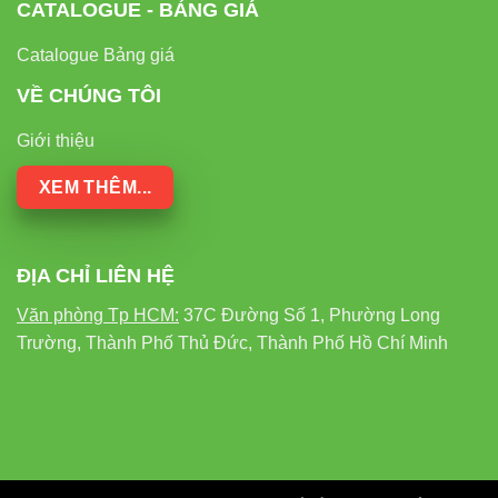
CATALOGUE - BẢNG GIÁ
Catalogue Bảng giá
VỀ CHÚNG TÔI
Giới thiệu
XEM THÊM...
ĐỊA CHỈ LIÊN HỆ
Văn phòng Tp HCM:
37C Đường Số 1, Phường Long
Trường, Thành Phố Thủ Đức, Thành Phố Hồ Chí Minh