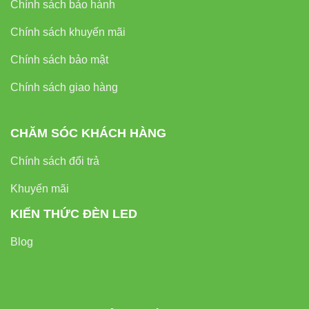
Chính sách bảo hành
Chính sách khuyến mãi
Chính sách bảo mật
Chính sách giao hàng
CHĂM SÓC KHÁCH HÀNG
Chính sách đổi trả
Khuyến mãi
KIẾN THỨC ĐÈN LED
Blog