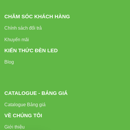
CHĂM SÓC KHÁCH HÀNG
Chính sách đổi trả
Khuyến mãi
KIẾN THỨC ĐÈN LED
Blog
CATALOGUE - BẢNG GIÁ
Catalogue Bảng giá
VỀ CHÚNG TÔI
Giới thiệu