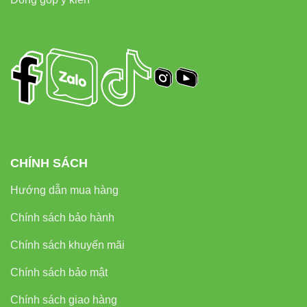
CHÍNH SÁCH
Hướng dẫn mua hàng
Chính sách bảo hành
Chính sách khuyến mãi
Chính sách bảo mật
Chính sách giao hàng