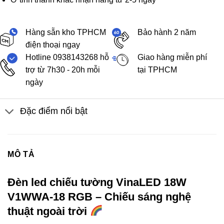
Hàng sẵn kho TPHCM
Bảo hành 2 năm
điện thoại ngay
Hotline 0938143268 hỗ
Giao hàng miễn phí
trợ từ 7h30 - 20h mỗi
tại TPHCM
ngày
Đặc điểm nổi bật
MÔ TẢ
Đèn led chiếu tường VinaLED 18W
V1WWA-18 RGB – Chiếu sáng nghệ
thuật ngoài trời