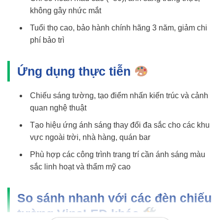
không gây nhức mắt
Tuổi thọ cao, bảo hành chính hãng 3 năm, giảm chi
phí bảo trì
Ứng dụng thực tiễn
Chiếu sáng tường, tạo điểm nhấn kiến trúc và cảnh
quan nghệ thuật
Tạo hiệu ứng ánh sáng thay đổi đa sắc cho các khu
vực ngoài trời, nhà hàng, quán bar
Phù hợp các công trình trang trí cần ánh sáng màu
sắc linh hoạt và thẩm mỹ cao
So sánh nhanh với các đèn chiếu
tường VinaLED khác