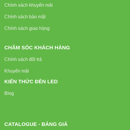
Chính sách khuyến mãi
Chính sách bảo mật
Chính sách giao hàng
CHĂM SÓC KHÁCH HÀNG
Chính sách đổi trả
Khuyến mãi
KIẾN THỨC ĐÈN LED
Blog
CATALOGUE - BẢNG GIÁ