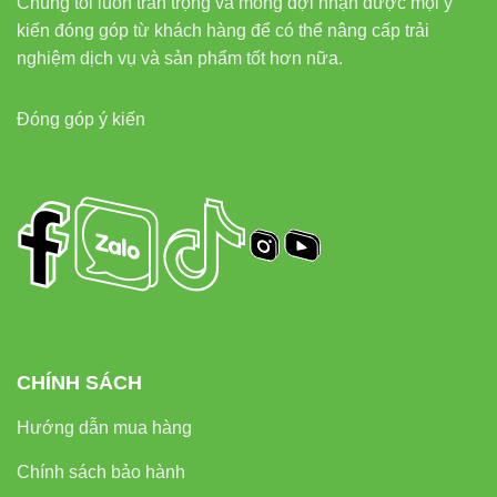
Chúng tôi luôn trân trọng và mong đợi nhận được mọi ý
kiến đóng góp từ khách hàng để có thể nâng cấp trải
nghiệm dịch vụ và sản phẩm tốt hơn nữa.
Đóng góp ý kiến
CHÍNH SÁCH
Hướng dẫn mua hàng
Chính sách bảo hành