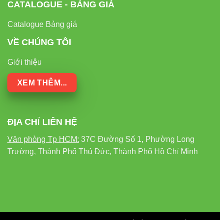
CATALOGUE - BẢNG GIÁ
Catalogue Bảng giá
VỀ CHÚNG TÔI
Giới thiệu
XEM THÊM...
ĐỊA CHỈ LIÊN HỆ
Văn phòng Tp HCM:
37C Đường Số 1, Phường Long
Trường, Thành Phố Thủ Đức, Thành Phố Hồ Chí Minh