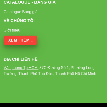
CATALOGUE - BẢNG GIÁ
Catalogue Bảng giá
VỀ CHÚNG TÔI
Giới thiệu
XEM THÊM...
ĐỊA CHỈ LIÊN HỆ
Văn phòng Tp HCM:
37C Đường Số 1, Phường Long
Trường, Thành Phố Thủ Đức, Thành Phố Hồ Chí Minh