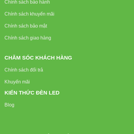
Chính sách bảo hành
Chính sách khuyến mãi
Chính sách bảo mật
Chính sách giao hàng
CHĂM SÓC KHÁCH HÀNG
Chính sách đổi trả
Khuyến mãi
KIẾN THỨC ĐÈN LED
Blog