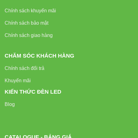
Chính sách khuyến mãi
Chính sách bảo mật
Chính sách giao hàng
CHĂM SÓC KHÁCH HÀNG
Chính sách đổi trả
Khuyến mãi
KIẾN THỨC ĐÈN LED
Blog
CATALOGUE - BẢNG GIÁ