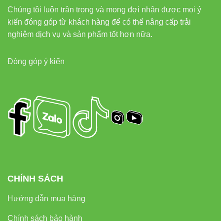
Chúng tôi luôn trân trọng và mong đợi nhận được mọi ý
kiến đóng góp từ khách hàng để có thể nâng cấp trải
nghiệm dịch vụ và sản phẩm tốt hơn nữa.
Đóng góp ý kiến
CHÍNH SÁCH
Hướng dẫn mua hàng
Chính sách bảo hành