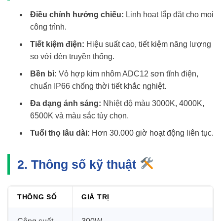
Điều chỉnh hướng chiếu:
Linh hoạt lắp đặt cho mọi
công trình.
Tiết kiệm điện:
Hiệu suất cao, tiết kiệm năng lượng
so với đèn truyền thống.
Bền bỉ:
Vỏ hợp kim nhôm ADC12 sơn tĩnh điện,
chuẩn IP66 chống thời tiết khắc nghiệt.
Đa dạng ánh sáng:
Nhiệt độ màu 3000K, 4000K,
6500K và màu sắc tùy chọn.
Tuổi thọ lâu dài:
Hơn 30.000 giờ hoạt động liên tục.
2. Thông số kỹ thuật
THÔNG SỐ
GIÁ TRỊ