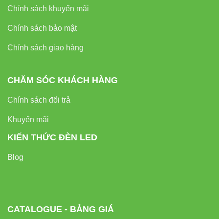
Chính sách khuyến mãi
Chính sách bảo mật
Chính sách giao hàng
CHĂM SÓC KHÁCH HÀNG
Chính sách đổi trả
Khuyến mãi
KIẾN THỨC ĐÈN LED
Blog
CATALOGUE - BẢNG GIÁ