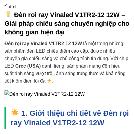
“`html
Đèn rọi ray Vinaled V1TR2-12 12W –
Giải pháp chiếu sáng chuyên nghiệp cho
không gian hiện đại
Đèn rọi ray Vinaled V1TR2-12 12W
là một trong những
sản phẩm đèn LED chiếu điểm cao cấp, được nhiều
chuyên gia chiếu sáng và chủ công trình tin dùng. Với chip
LED
Cree (USA)
danh tiếng, sản phẩm mang đến hiệu
suất ánh sáng vượt trội, ánh sáng trung thực và khả năng
tiết kiệm điện tối đa
.
1. Giới thiệu chi tiết về Đèn rọi
ray Vinaled V1TR2-12 12W