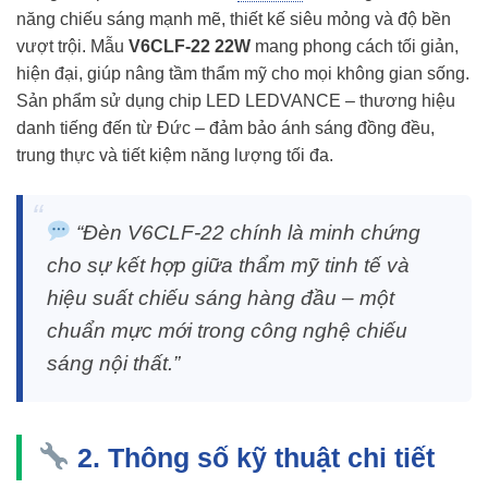
năng chiếu sáng mạnh mẽ, thiết kế siêu mỏng và độ bền
vượt trội. Mẫu
V6CLF-22 22W
mang phong cách tối giản,
hiện đại, giúp nâng tầm thẩm mỹ cho mọi không gian sống.
Sản phẩm sử dụng chip LED LEDVANCE – thương hiệu
danh tiếng đến từ Đức – đảm bảo ánh sáng đồng đều,
trung thực và tiết kiệm năng lượng tối đa.
“Đèn V6CLF-22 chính là minh chứng
cho sự kết hợp giữa thẩm mỹ tinh tế và
hiệu suất chiếu sáng hàng đầu – một
chuẩn mực mới trong công nghệ chiếu
sáng nội thất.”
2. Thông số kỹ thuật chi tiết