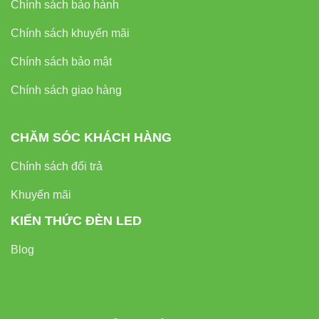
Chính sách bảo hành
Chính sách khuyến mãi
Chính sách bảo mật
Chính sách giao hàng
CHĂM SÓC KHÁCH HÀNG
Chính sách đổi trả
Khuyến mãi
KIẾN THỨC ĐÈN LED
Blog