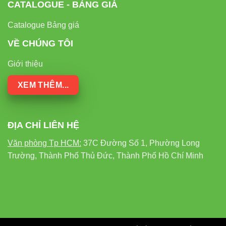
CATALOGUE - BẢNG GIÁ
Catalogue Bảng giá
VỀ CHÚNG TÔI
Giới thiệu
XEM THÊM...
ĐỊA CHỈ LIÊN HỆ
Văn phòng Tp HCM:
37C Đường Số 1, Phường Long
Trường, Thành Phố Thủ Đức, Thành Phố Hồ Chí Minh