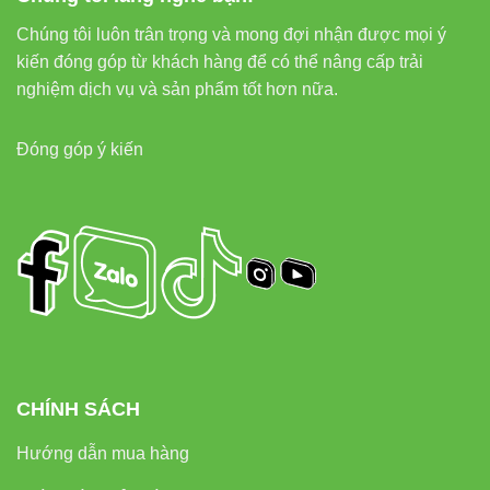
Chúng tôi luôn trân trọng và mong đợi nhận được mọi ý
kiến đóng góp từ khách hàng để có thể nâng cấp trải
nghiệm dịch vụ và sản phẩm tốt hơn nữa.
Đóng góp ý kiến
CHÍNH SÁCH
Hướng dẫn mua hàng