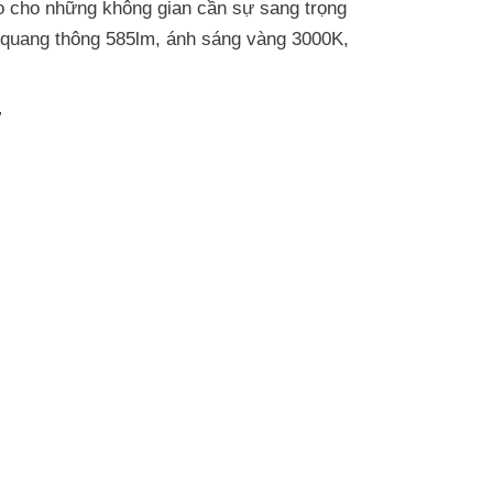
o cho những không gian cần sự sang trọng
quang thông 585lm, ánh sáng vàng 3000K,