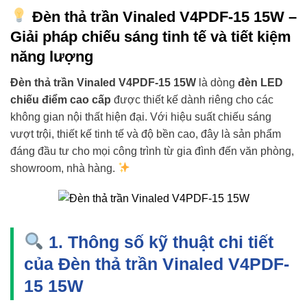
Đèn thả trần Vinaled V4PDF-15 15W –
Giải pháp chiếu sáng tinh tế và tiết kiệm
năng lượng
Đèn thả trần Vinaled V4PDF-15 15W
là dòng
đèn LED
chiếu điểm cao cấp
được thiết kế dành riêng cho các
không gian nội thất hiện đại. Với hiệu suất chiếu sáng
vượt trội, thiết kế tinh tế và độ bền cao, đây là sản phẩm
đáng đầu tư cho mọi công trình từ gia đình đến văn phòng,
showroom, nhà hàng.
1. Thông số kỹ thuật chi tiết
của Đèn thả trần Vinaled V4PDF-
15 15W