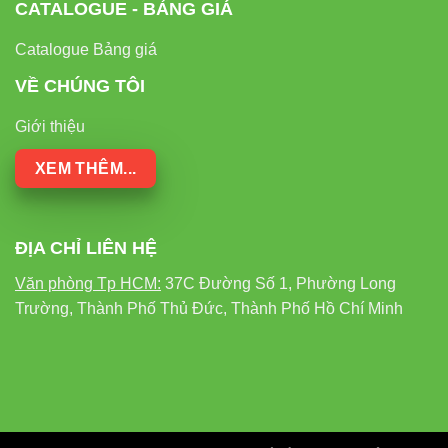
CATALOGUE - BẢNG GIÁ
Catalogue Bảng giá
VỀ CHÚNG TÔI
Giới thiệu
XEM THÊM...
ĐỊA CHỈ LIÊN HỆ
Văn phòng Tp HCM:
37C Đường Số 1, Phường Long
Trường, Thành Phố Thủ Đức, Thành Phố Hồ Chí Minh