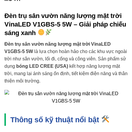
Đèn trụ sân vườn năng lượng mặt trời
VinaLED V1GBS-5 5W – Giải pháp chiếu
sáng xanh
Đèn trụ sân vườn năng lượng mặt trời VinaLED
V1GBS-5 5W
là lựa chọn hoàn hảo cho các khu vực ngoài
trời như sân vườn, lối đi, cổng và công viên. Sản phẩm sử
dụng
bóng LED CREE (USA)
kết hợp năng lượng mặt
trời, mang lại ánh sáng ổn định, tiết kiệm điện năng và thân
thiện môi trường.
Thông số kỹ thuật nổi bật