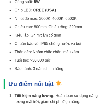
Công suất:
5W
Chip LED:
CREE (USA)
Nhiệt độ màu: 3000K, 4000K, 6500K
Chiều cao: 800mm, Chiều rộng: 220mm
Kiểu lắp: Ghim/cắm cố định
Chuẩn bảo vệ: IP65 chống nước và bụi
Thân đèn: Nhôm chắc chắn, màu xám
Tuổi thọ: >30.000 giờ
Bảo hành: 3 năm chính hãng
Ưu điểm nổi bật
Tiết kiệm năng lượng:
Hoàn toàn sử dụng năng
lượng mặt trời, giảm chi phí điện năng.