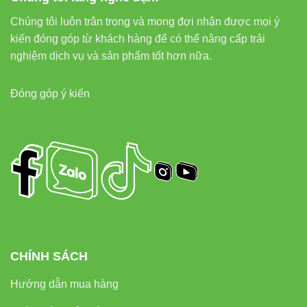
Chúng tôi luôn trân trọng và mong đợi nhận được mọi ý
kiến đóng góp từ khách hàng để có thể nâng cấp trải
nghiệm dịch vụ và sản phẩm tốt hơn nữa.
Đóng góp ý kiến
CHÍNH SÁCH
Hướng dẫn mua hàng