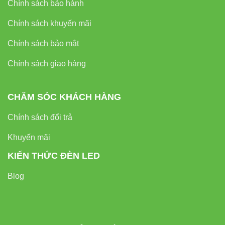
Chính sách bảo hành
Chính sách khuyến mãi
Chính sách bảo mật
Chính sách giao hàng
CHĂM SÓC KHÁCH HÀNG
Chính sách đổi trả
Khuyến mãi
KIẾN THỨC ĐÈN LED
Blog