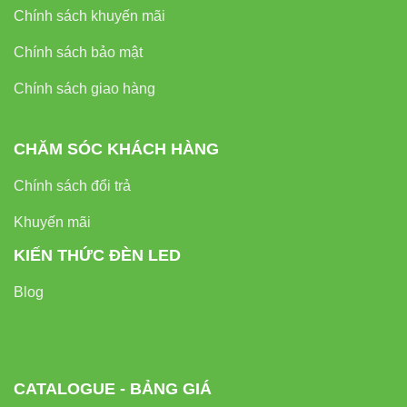
Chính sách khuyến mãi
Chính sách bảo mật
Chính sách giao hàng
CHĂM SÓC KHÁCH HÀNG
Chính sách đổi trả
Khuyến mãi
KIẾN THỨC ĐÈN LED
Blog
CATALOGUE - BẢNG GIÁ