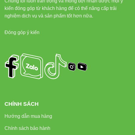
Chúng tôi luôn trân trọng và mong đợi nhận được mọi ý
kiến đóng góp từ khách hàng để có thể nâng cấp trải
nghiệm dịch vụ và sản phẩm tốt hơn nữa.
Đóng góp ý kiến
CHÍNH SÁCH
Hướng dẫn mua hàng
Chính sách bảo hành