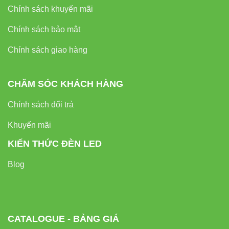
Chính sách khuyến mãi
Chính sách bảo mật
Chính sách giao hàng
CHĂM SÓC KHÁCH HÀNG
Chính sách đổi trả
Khuyến mãi
KIẾN THỨC ĐÈN LED
Blog
CATALOGUE - BẢNG GIÁ