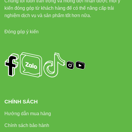
Chúng tôi luôn trân trọng và mong đợi nhận được mọi ý
kiến đóng góp từ khách hàng để có thể nâng cấp trải
nghiệm dịch vụ và sản phẩm tốt hơn nữa.
Đóng góp ý kiến
CHÍNH SÁCH
Hướng dẫn mua hàng
Chính sách bảo hành