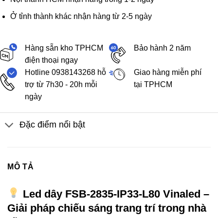
Ở tỉnh thành khác nhận hàng từ 2-5 ngày
Hàng sẵn kho TPHCM
Bảo hành 2 năm
điện thoại ngay
Hotline 0938143268 hỗ
Giao hàng miễn phí
trợ từ 7h30 - 20h mỗi
tại TPHCM
ngày
Đặc điểm nổi bật
MÔ TẢ
Led dây FSB-2835-IP33-L80 Vinaled –
Giải pháp chiếu sáng trang trí trong nhà