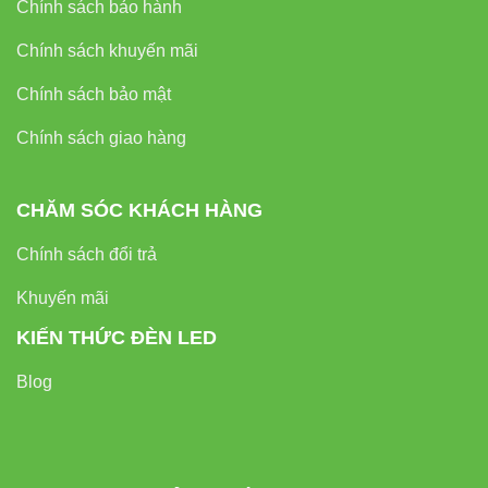
Chính sách bảo hành
Chính sách khuyến mãi
Chính sách bảo mật
Chính sách giao hàng
CHĂM SÓC KHÁCH HÀNG
Chính sách đổi trả
Khuyến mãi
KIẾN THỨC ĐÈN LED
Blog