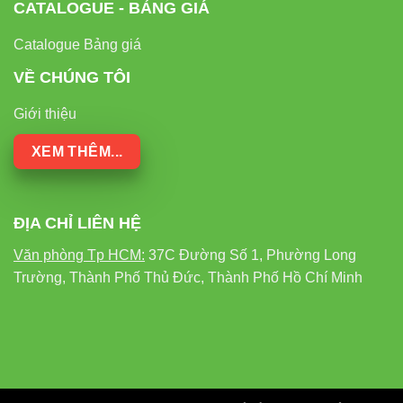
CATALOGUE - BẢNG GIÁ
Catalogue Bảng giá
VỀ CHÚNG TÔI
Giới thiệu
XEM THÊM...
ĐỊA CHỈ LIÊN HỆ
Văn phòng Tp HCM:
37C Đường Số 1, Phường Long
Trường, Thành Phố Thủ Đức, Thành Phố Hồ Chí Minh