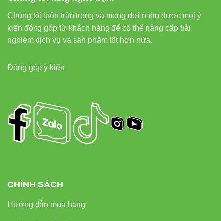
Chúng tôi luôn trân trọng và mong đợi nhận được mọi ý
kiến đóng góp từ khách hàng để có thể nâng cấp trải
nghiệm dịch vụ và sản phẩm tốt hơn nữa.
Đóng góp ý kiến
CHÍNH SÁCH
Hướng dẫn mua hàng