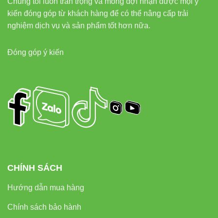
Chúng tôi luôn trân trọng và mong đợi nhận được mọi ý
kiến đóng góp từ khách hàng để có thể nâng cấp trải
nghiệm dịch vụ và sản phẩm tốt hơn nữa.
Đóng góp ý kiến
CHÍNH SÁCH
Hướng dẫn mua hàng
Chính sách bảo hành