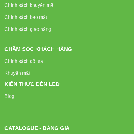
Chính sách khuyến mãi
Chính sách bảo mật
Chính sách giao hàng
CHĂM SÓC KHÁCH HÀNG
Chính sách đổi trả
Khuyến mãi
KIẾN THỨC ĐÈN LED
Blog
CATALOGUE - BẢNG GIÁ