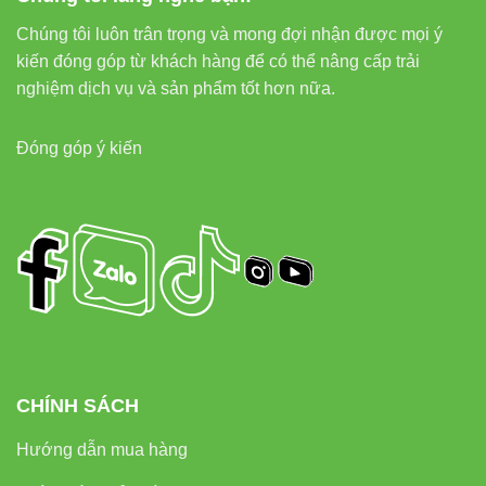
Chúng tôi luôn trân trọng và mong đợi nhận được mọi ý
kiến đóng góp từ khách hàng để có thể nâng cấp trải
nghiệm dịch vụ và sản phẩm tốt hơn nữa.
Đóng góp ý kiến
CHÍNH SÁCH
Hướng dẫn mua hàng