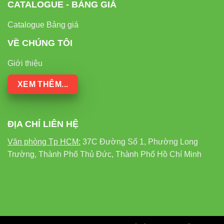
CATALOGUE - BẢNG GIÁ
Catalogue Bảng giá
VỀ CHÚNG TÔI
Giới thiệu
XEM THÊM...
ĐỊA CHỈ LIÊN HỆ
Văn phòng Tp HCM:
37C Đường Số 1, Phường Long
Trường, Thành Phố Thủ Đức, Thành Phố Hồ Chí Minh