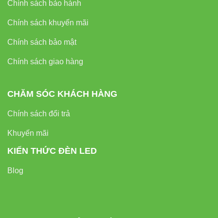
Chính sách bảo hành
Chính sách khuyến mãi
Chính sách bảo mật
Chính sách giao hàng
CHĂM SÓC KHÁCH HÀNG
Chính sách đổi trả
Khuyến mãi
KIẾN THỨC ĐÈN LED
Blog