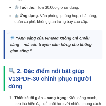
Tuổi thọ:
Hơn 30.000 giờ sử dụng.
Ứng dụng:
Văn phòng, phòng họp, nhà hàng,
quán cà phê, không gian trưng bày cao cấp.
“Ánh sáng của Vinaled không chỉ chiếu
sáng – mà còn truyền cảm hứng cho không
gian sống.”
2. Đặc điểm nổi bật giúp
V13PDF-30 chinh phục người
dùng
Thiết kế tối giản – sang trọng:
Kiểu dáng mảnh,
treo thả hiện đại, dễ phối hợp với nhiều phong cách