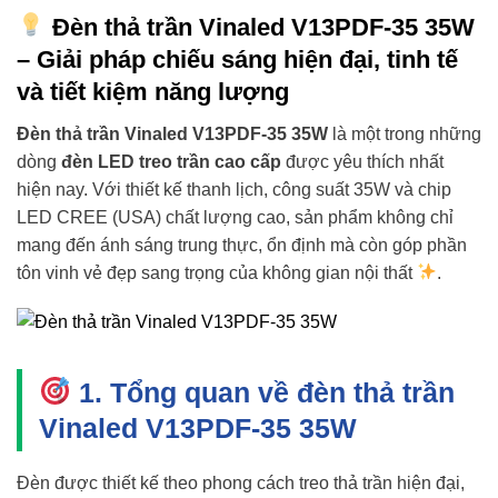
Đèn thả trần Vinaled V13PDF-35 35W
– Giải pháp chiếu sáng hiện đại, tinh tế
và tiết kiệm năng lượng
Đèn thả trần Vinaled V13PDF-35 35W
là một trong những
dòng
đèn LED treo trần cao cấp
được yêu thích nhất
hiện nay. Với thiết kế thanh lịch, công suất 35W và chip
LED CREE (USA) chất lượng cao, sản phẩm không chỉ
mang đến ánh sáng trung thực, ổn định mà còn góp phần
tôn vinh vẻ đẹp sang trọng của không gian nội thất
.
1. Tổng quan về đèn thả trần
Vinaled V13PDF-35 35W
Đèn được thiết kế theo phong cách treo thả trần hiện đại,