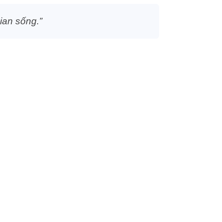
ian sống.”