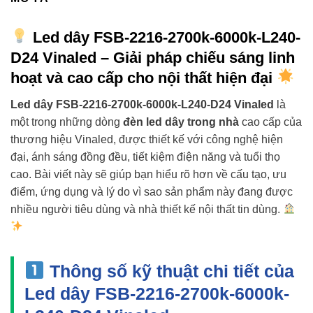
Led dây FSB-2216-2700k-6000k-L240-
D24 Vinaled – Giải pháp chiếu sáng linh
hoạt và cao cấp cho nội thất hiện đại
Led dây FSB-2216-2700k-6000k-L240-D24 Vinaled
là
một trong những dòng
đèn led dây trong nhà
cao cấp của
thương hiệu Vinaled, được thiết kế với công nghệ hiện
đại, ánh sáng đồng đều, tiết kiệm điện năng và tuổi thọ
cao. Bài viết này sẽ giúp bạn hiểu rõ hơn về cấu tạo, ưu
điểm, ứng dụng và lý do vì sao sản phẩm này đang được
nhiều người tiêu dùng và nhà thiết kế nội thất tin dùng.
Thông số kỹ thuật chi tiết của
Led dây FSB-2216-2700k-6000k-