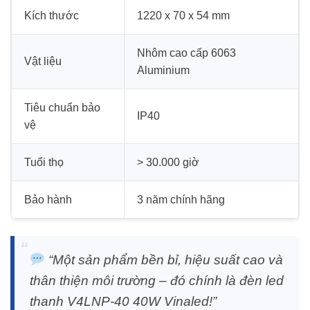
Kích thước
1220 x 70 x 54 mm
Nhôm cao cấp 6063
Vật liệu
Aluminium
Tiêu chuẩn bảo
IP40
vệ
Tuổi thọ
> 30.000 giờ
Bảo hành
3 năm chính hãng
“Một sản phẩm bền bỉ, hiệu suất cao và
thân thiện môi trường – đó chính là đèn led
thanh V4LNP-40 40W Vinaled!”