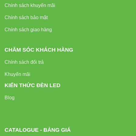
Chính sách khuyến mãi
Chính sách bảo mật
Chính sách giao hàng
CHĂM SÓC KHÁCH HÀNG
Chính sách đổi trả
Khuyến mãi
KIẾN THỨC ĐÈN LED
Blog
CATALOGUE - BẢNG GIÁ