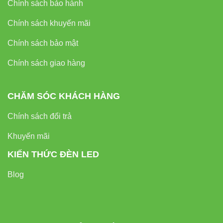
Chính sách bảo hành
Chính sách khuyến mãi
Chính sách bảo mật
Chính sách giao hàng
CHĂM SÓC KHÁCH HÀNG
Chính sách đổi trả
Khuyến mãi
KIẾN THỨC ĐÈN LED
Blog