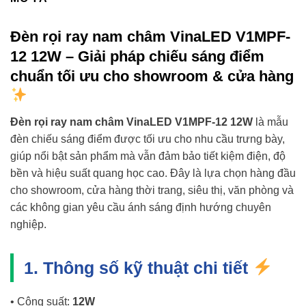
Đèn rọi ray nam châm VinaLED V1MPF-
12 12W – Giải pháp chiếu sáng điểm
chuẩn tối ưu cho showroom & cửa hàng
Đèn rọi ray nam châm VinaLED V1MPF-12 12W
là mẫu
đèn chiếu sáng điểm được tối ưu cho nhu cầu trưng bày,
giúp nổi bật sản phẩm mà vẫn đảm bảo tiết kiệm điện, độ
bền và hiệu suất quang học cao. Đây là lựa chọn hàng đầu
cho showroom, cửa hàng thời trang, siêu thị, văn phòng và
các không gian yêu cầu ánh sáng định hướng chuyên
nghiệp.
1. Thông số kỹ thuật chi tiết
• Công suất:
12W