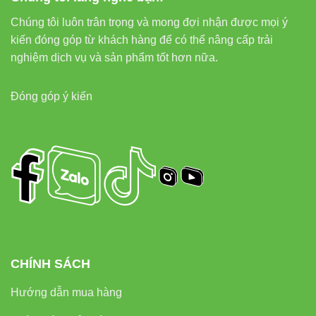
Chúng tôi luôn trân trọng và mong đợi nhận được mọi ý
kiến đóng góp từ khách hàng để có thể nâng cấp trải
nghiệm dịch vụ và sản phẩm tốt hơn nữa.
Đóng góp ý kiến
CHÍNH SÁCH
Hướng dẫn mua hàng