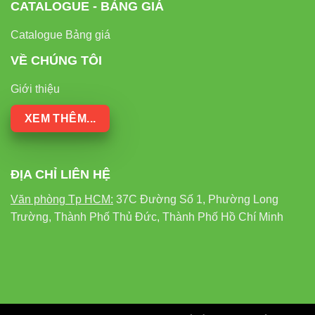
CATALOGUE - BẢNG GIÁ
Catalogue Bảng giá
VỀ CHÚNG TÔI
Giới thiệu
XEM THÊM...
ĐỊA CHỈ LIÊN HỆ
Văn phòng Tp HCM:
37C Đường Số 1, Phường Long
Trường, Thành Phố Thủ Đức, Thành Phố Hồ Chí Minh