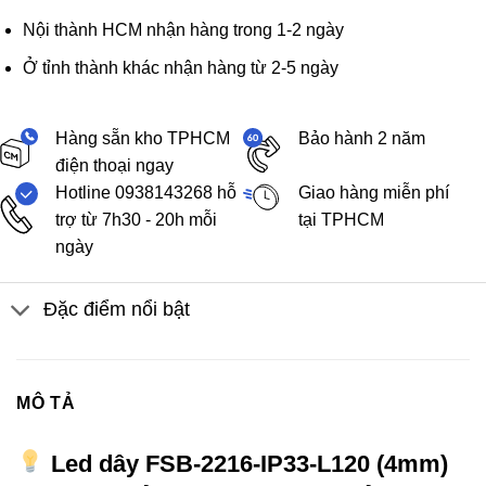
Nội thành HCM nhận hàng trong 1-2 ngày
Ở tỉnh thành khác nhận hàng từ 2-5 ngày
Hàng sẵn kho TPHCM
Bảo hành 2 năm
điện thoại ngay
Hotline 0938143268 hỗ
Giao hàng miễn phí
trợ từ 7h30 - 20h mỗi
tại TPHCM
ngày
Đặc điểm nổi bật
MÔ TẢ
Led dây FSB-2216-IP33-L120 (4mm)